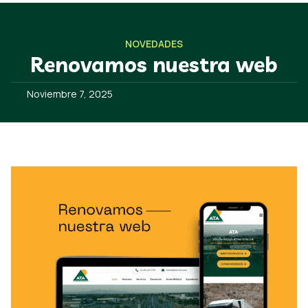
NOVEDADES
Renovamos nuestra web
Noviembre 7, 2025