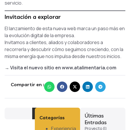
servicio.
Invitación a explorar
El lanzamiento de esta nueva web marca un paso más en
la evolución digital de la empresa.
Invitamos a clientes, aliados y colaboradores a
recorrerla y descubrir cómo seguimos creciendo, con la
misma energía que nos impulsa desde nuestros inicios.
→ Visita el nuevo sitio en
www.atalimentaria.com
Compartir en :
Últimas
Categorías
Entradas
Experiencia
Proyecto El