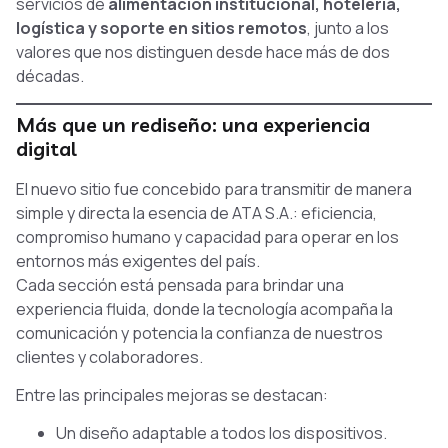
servicios de
alimentación institucional, hotelería,
logística y soporte en sitios remotos
, junto a los
valores que nos distinguen desde hace más de dos
décadas.
Más que un rediseño: una experiencia
digital
El nuevo sitio fue concebido para transmitir de manera
simple y directa la esencia de ATA S.A.: eficiencia,
compromiso humano y capacidad para operar en los
entornos más exigentes del país.
Cada sección está pensada para brindar una
experiencia fluida, donde la tecnología acompaña la
comunicación y potencia la confianza de nuestros
clientes y colaboradores.
Entre las principales mejoras se destacan:
Un diseño adaptable a todos los dispositivos.