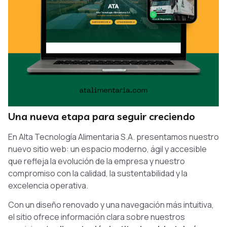
Una nueva etapa para seguir creciendo
En Alta Tecnología Alimentaria S.A. presentamos nuestro
nuevo sitio web: un espacio moderno, ágil y accesible
que refleja la evolución de la empresa y nuestro
compromiso con la calidad, la sustentabilidad y la
excelencia operativa.
Con un diseño renovado y una navegación más intuitiva,
el sitio ofrece información clara sobre nuestros