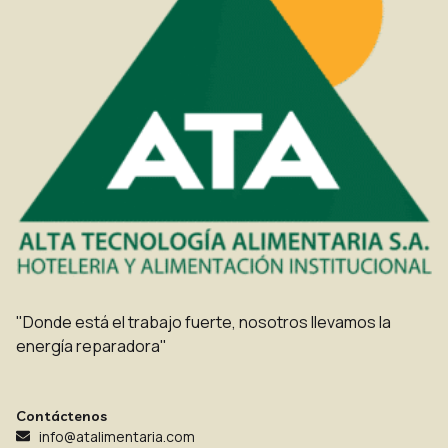
"Donde está el trabajo fuerte, nosotros llevamos la
energía reparadora"
Contáctenos
info@atalimentaria.com