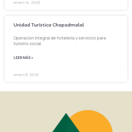
enero 14, 2026
Unidad Turística Chapadmalal
Operación integral de hotelería y servicios para
turismo social.
LEER MÁS »
enero 8, 2026