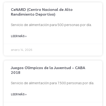
CeNARD (Centro Nacional de Alto
Rendimiento Deportivo)
Servicio de alimentación para 500 personas por día.
LEER MÁS »
enero 14, 2026
Juegos Olímpicos de la Juventud – CABA
2018
Servicio de alimentación para 7.500 personas por día.
LEER MÁS »