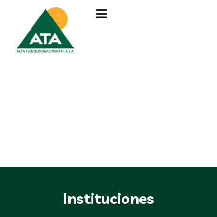
Instituciones