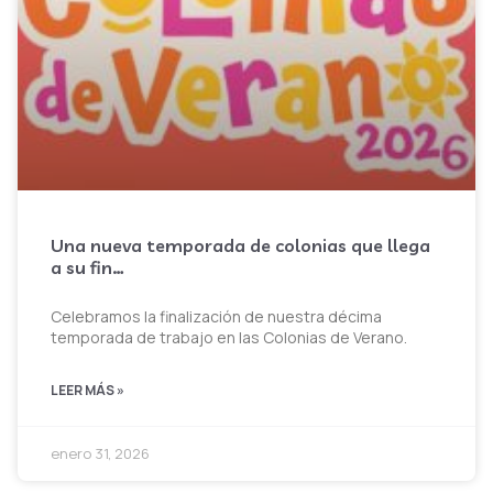
Una nueva temporada de colonias que llega
a su fin…
Celebramos la finalización de nuestra décima
temporada de trabajo en las Colonias de Verano.
LEER MÁS »
enero 31, 2026