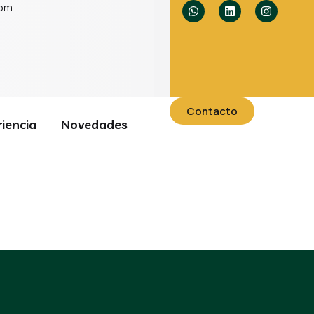
com
Contacto
iencia
Novedades