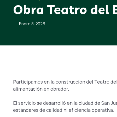
Obra Teatro del 
Enero 8, 2026
Participamos en la construcción del Teatro de
alimentación en obrador.
El servicio se desarrolló en la ciudad de San 
estándares de calidad ni eficiencia operativa.