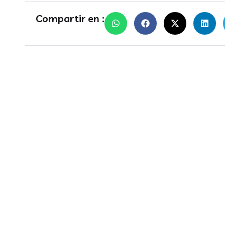
Compartir en :