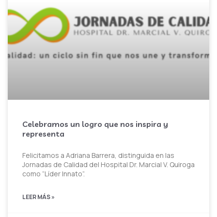
Celebramos un logro que nos inspira y
representa
Felicitamos a Adriana Barrera, distinguida en las
Jornadas de Calidad del Hospital Dr. Marcial V. Quiroga
como “Líder Innato”.
LEER MÁS »