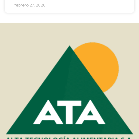
febrero 27, 2026